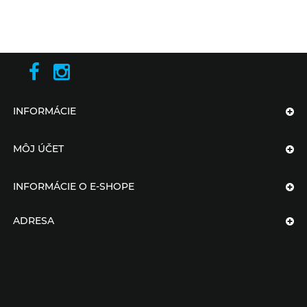
INFORMÁCIE
MÔJ ÚČET
INFORMÁCIE O E-SHOPE
ADRESA