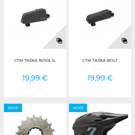
CTM TAŠKA ROVA 1L
CTM TAŠKA BOLT
19,99 €
19,99 €
NOVÉ
NOVÉ