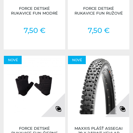
FORCE DETSKÉ
FORCE DETSKÉ
RUKAVICE FUN MODRÉ
RUKAVICE FUN RUŽOVÉ
7,50 €
7,50 €
NOVÉ
NOVÉ
FORCE DETSKÉ
MAXXIS PLÁŠŤ ASSEGAI