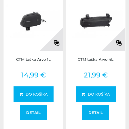
CTM taška Arvo 1L
CTM taška Arvo 4L
14,99 €
21,99 €
DO KOŠÍKA
DO KOŠÍKA
DETAIL
DETAIL