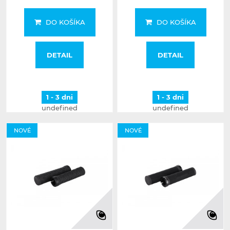
DO KOŠÍKA
DO KOŠÍKA
DETAIL
DETAIL
1 - 3 dni
1 - 3 dni
undefined
undefined
NOVÉ
NOVÉ