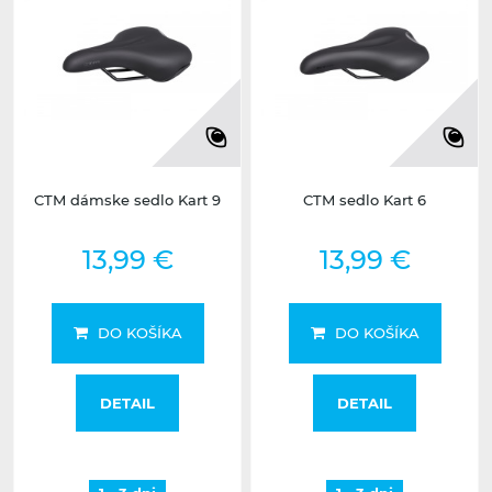
CTM dámske sedlo Kart 9
CTM sedlo Kart 6
13,99 €
13,99 €
DO KOŠÍKA
DO KOŠÍKA
DETAIL
DETAIL