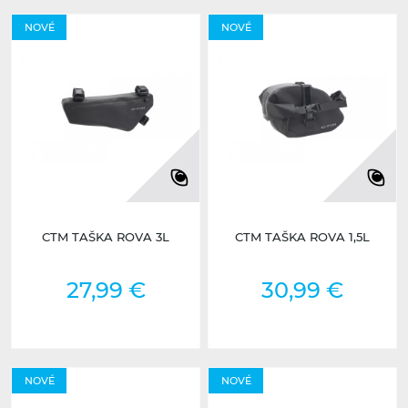
NOVÉ
NOVÉ
CTM TAŠKA ROVA 3L
CTM TAŠKA ROVA 1,5L
27,99 €
30,99 €
NOVÉ
NOVÉ