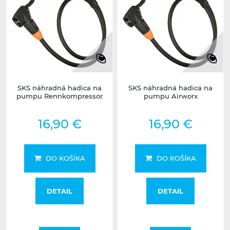
SKS náhradná hadica na
SKS náhradná hadica na
pumpu Rennkompressor
pumpu Airworx
16,90 €
16,90 €
DO KOŠÍKA
DO KOŠÍKA
DETAIL
DETAIL