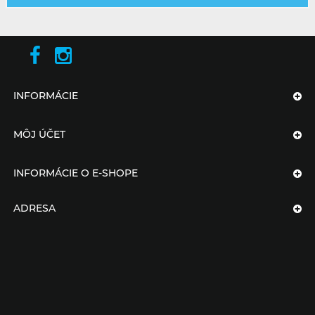
INFORMÁCIE
MÔJ ÚČET
INFORMÁCIE O E-SHOPE
ADRESA