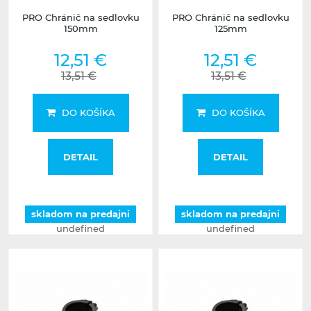
PRO Chránič na sedlovku
PRO Chránič na sedlovku
150mm
125mm
12,51 €
12,51 €
13,51 €
13,51 €
DO KOŠÍKA
DO KOŠÍKA
DETAIL
DETAIL
skladom na predajni
skladom na predajni
undefined
undefined