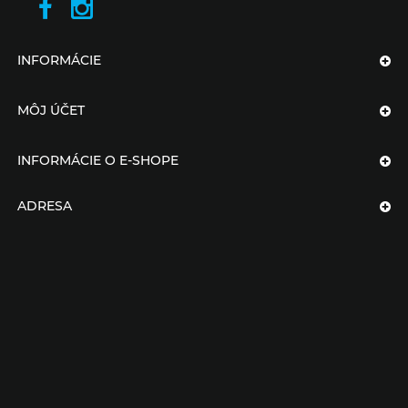
INFORMÁCIE
MÔJ ÚČET
INFORMÁCIE O E-SHOPE
ADRESA