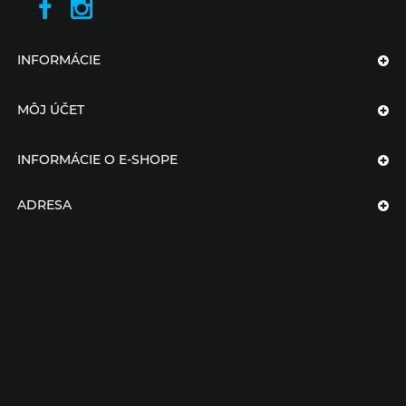
INFORMÁCIE
MÔJ ÚČET
INFORMÁCIE O E-SHOPE
ADRESA