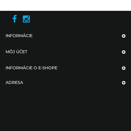
INFORMÁCIE
MÔJ ÚČET
INFORMÁCIE O E-SHOPE
ADRESA