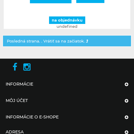
na objednávku
undefined
Posledná strana. .
Vrátiť sa na začiatok.
INFORMÁCIE
MÔJ ÚČET
INFORMÁCIE O E-SHOPE
ADRESA