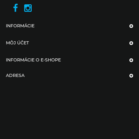
INFORMÁCIE
MÔJ ÚČET
INFORMÁCIE O E-SHOPE
ADRESA