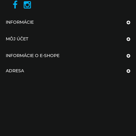
INFORMÁCIE
MÔJ ÚČET
INFORMÁCIE O E-SHOPE
ADRESA