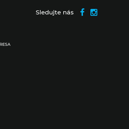
Sledujte nás
RESA