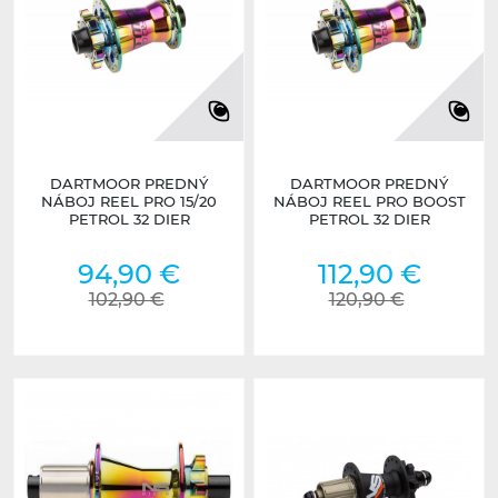
DARTMOOR PREDNÝ
DARTMOOR PREDNÝ
NÁBOJ REEL PRO 15/20
NÁBOJ REEL PRO BOOST
PETROL 32 DIER
PETROL 32 DIER
94,90 €
112,90 €
102,90 €
120,90 €