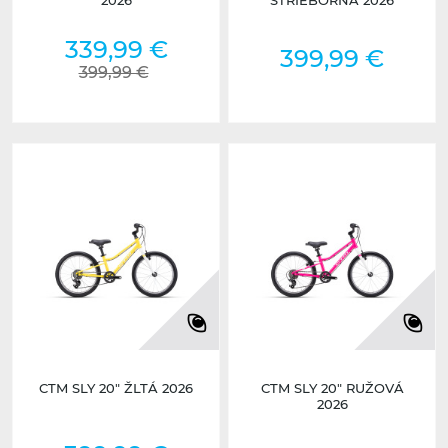
2026
STRIEBORNÁ 2026
339,99 €
399,99 €
399,99 €
CTM SLY 20" ŽLTÁ 2026
CTM SLY 20" RUŽOVÁ
2026