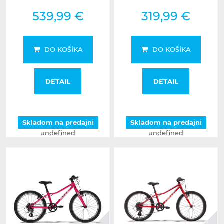
539,99 €
319,99 €
DO KOŠÍKA
DO KOŠÍKA
DETAIL
DETAIL
Skladom na predajni
Skladom na predajni
undefined
undefined