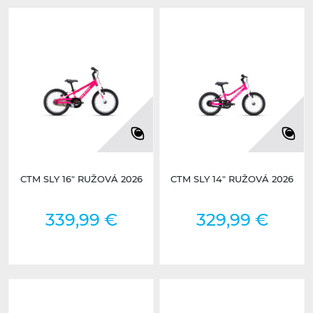
CTM SLY 16" RUŽOVÁ 2026
CTM SLY 14" RUŽOVÁ 2026
339,99 €
329,99 €