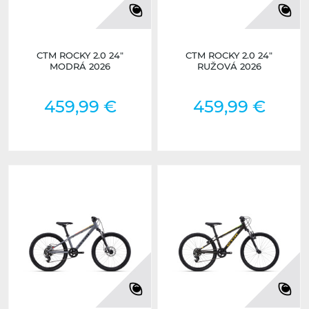
CTM ROCKY 2.0 24"
CTM ROCKY 2.0 24"
MODRÁ 2026
RUŽOVÁ 2026
459,99 €
459,99 €