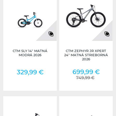
CTM SLY 14" MATNÁ
CTM ZEPHYR JR XPERT
MODRÁ 2026
24" MATNÁ STRIEBORNÁ
2026
699,99 €
329,99 €
749,99 €