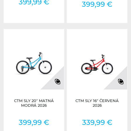
399,99 €
399,99 €
CTM SLY 20" MATNÁ
CTM SLY 16" ČERVENÁ
MODRÁ 2026
2026
399,99 €
339,99 €