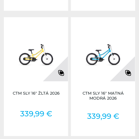
CTM SLY 16" ŽLTÁ 2026
CTM SLY 16" MATNÁ
MODRÁ 2026
339,99 €
339,99 €