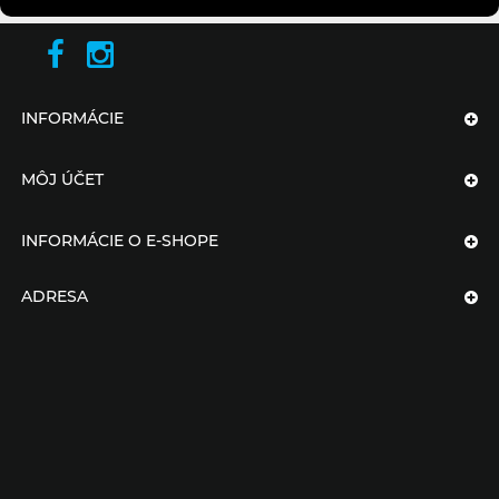
INFORMÁCIE
MÔJ ÚČET
INFORMÁCIE O E-SHOPE
ADRESA