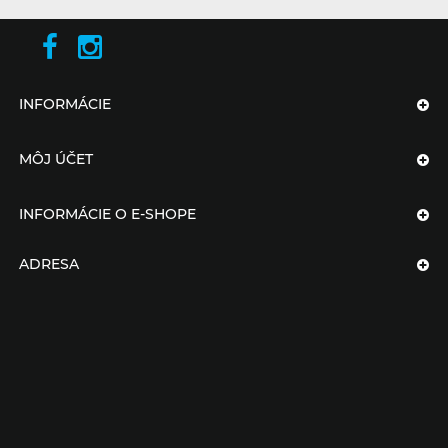
INFORMÁCIE
MÔJ ÚČET
INFORMÁCIE O E-SHOPE
ADRESA