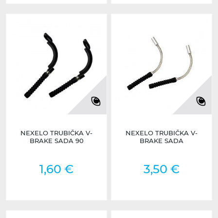
NEXELO TRUBIČKA V-
NEXELO TRUBIČKA V-
BRAKE SADA 90
BRAKE SADA
1,60 €
3,50 €