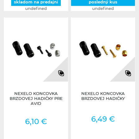
skladom na predajni
posledný kus
undefined
undefined
NEXELO KONCOVKA
NEXELO KONCOVKA
BRZDOVEJ HADIČKY PRE
BRZDOVEJ HADIČKY
AVID
6,49 €
6,10 €