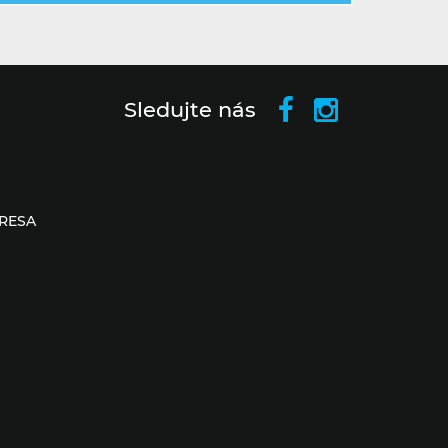
Sledujte nás
RESA