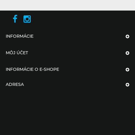
INFORMÁCIE
MÔJ ÚČET
INFORMÁCIE O E-SHOPE
ADRESA