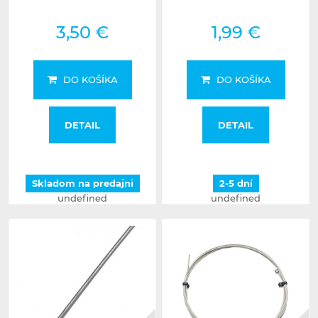
3,50 €
1,99 €
DO KOŠÍKA
DO KOŠÍKA
DETAIL
DETAIL
Skladom na predajni
2-5 dní
undefined
undefined