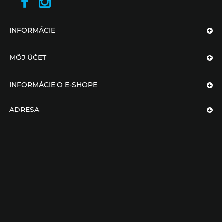
INFORMÁCIE
MÔJ ÚČET
INFORMÁCIE O E-SHOPE
ADRESA