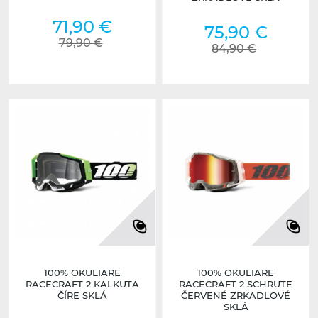
71,90 €
75,90 €
79,90 €
84,90 €
100% OKULIARE
100% OKULIARE
RACECRAFT 2 KALKUTA
RACECRAFT 2 SCHRUTE
ČÍRE SKLÁ
ČERVENÉ ZRKADLOVÉ
SKLÁ