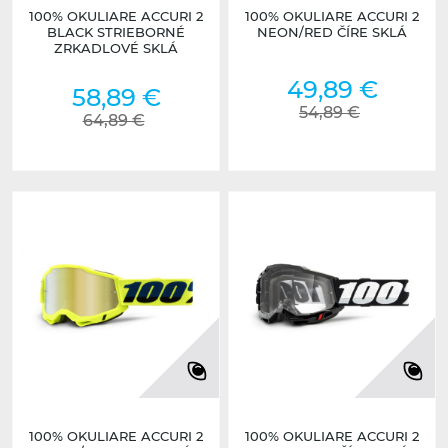
100% OKULIARE ACCURI 2
100% OKULIARE ACCURI 2
BLACK STRIEBORNÉ
NEON/RED ČÍRE SKLÁ
ZRKADLOVÉ SKLÁ
49,89 €
58,89 €
54,89 €
64,89 €
100% OKULIARE ACCURI 2
100% OKULIARE ACCURI 2