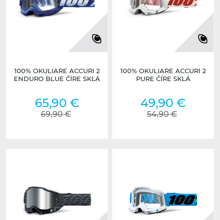
100% OKULIARE ACCURI 2
100% OKULIARE ACCURI 2
ENDURO BLUE ČÍRE SKLÁ
PURE ČÍRE SKLÁ
65,90 €
49,90 €
69,90 €
54,90 €