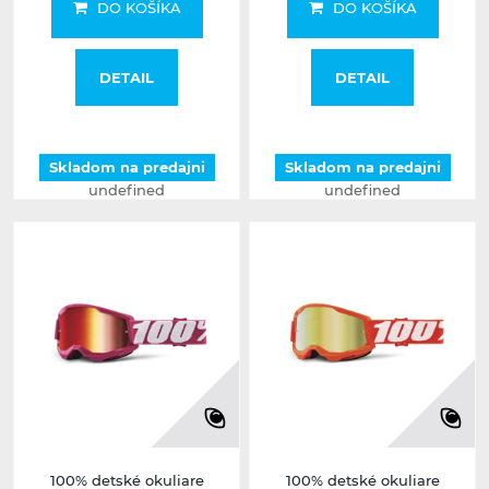
DO KOŠÍKA
DO KOŠÍKA
DETAIL
DETAIL
Skladom na predajni
Skladom na predajni
undefined
undefined
100% detské okuliare
100% detské okuliare