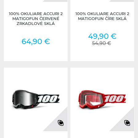
100% OKULIARE ACCURI 2
100% OKULIARE ACCURI 2
MATIGOFUN ČERVENÉ
MATIGOFUN ČÍRE SKLÁ
ZRKADLOVÉ SKLÁ
49,90 €
64,90 €
54,90 €