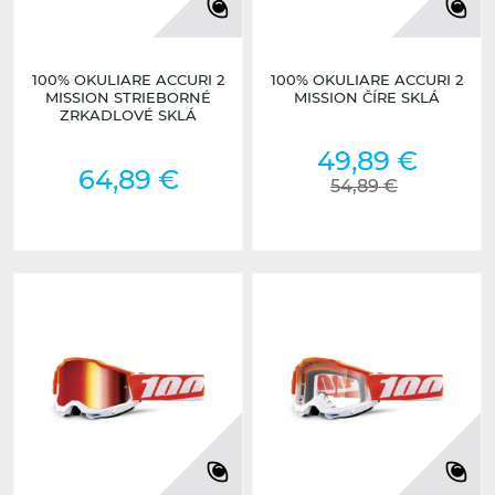
100% OKULIARE ACCURI 2
100% OKULIARE ACCURI 2
MISSION STRIEBORNÉ
MISSION ČÍRE SKLÁ
ZRKADLOVÉ SKLÁ
49,89 €
64,89 €
54,89 €