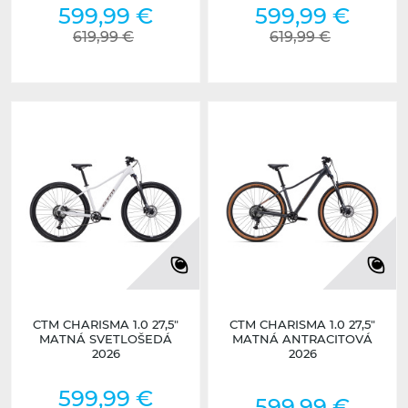
599,99 €
599,99 €
619,99 €
619,99 €
CTM CHARISMA 1.0 27,5"
CTM CHARISMA 1.0 27,5"
MATNÁ SVETLOŠEDÁ
MATNÁ ANTRACITOVÁ
2026
2026
599,99 €
599,99 €