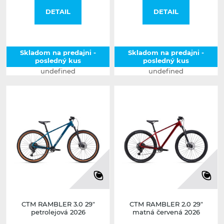
DETAIL
DETAIL
Skladom na predajni -
Skladom na predajni -
posledný kus
posledný kus
undefined
undefined
CTM RAMBLER 3.0 29"
CTM RAMBLER 2.0 29"
petrolejová 2026
matná červená 2026