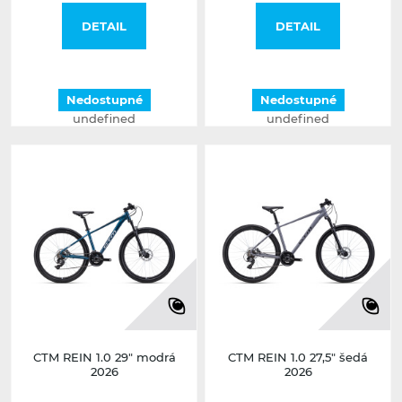
DETAIL
DETAIL
Nedostupné
Nedostupné
undefined
undefined
CTM REIN 1.0 29" modrá
CTM REIN 1.0 27,5" šedá
2026
2026