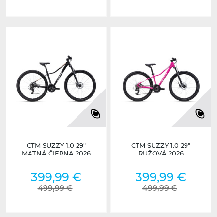
CTM SUZZY 1.0 29"
CTM SUZZY 1.0 29"
MATNÁ ČIERNA 2026
RUŽOVÁ 2026
399,99 €
399,99 €
499,99 €
499,99 €