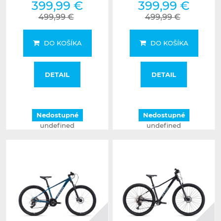
399,99 €
399,99 €
499,99 €
499,99 €
DO KOŠÍKA
DO KOŠÍKA
DETAIL
DETAIL
Nedostupné
Nedostupné
undefined
undefined