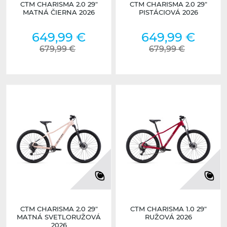
CTM CHARISMA 2.0 29"
CTM CHARISMA 2.0 29"
MATNÁ ČIERNA 2026
PISTÁCIOVÁ 2026
649,99 €
649,99 €
679,99 €
679,99 €
CTM CHARISMA 2.0 29"
CTM CHARISMA 1.0 29"
MATNÁ SVETLORUŽOVÁ
RUŽOVÁ 2026
2026