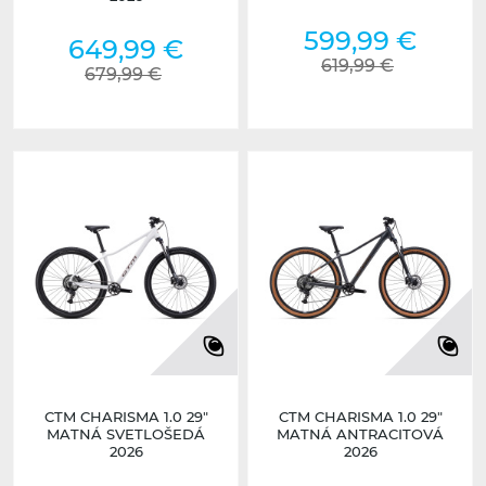
599,99 €
649,99 €
619,99 €
679,99 €
CTM CHARISMA 1.0 29"
CTM CHARISMA 1.0 29"
MATNÁ SVETLOŠEDÁ
MATNÁ ANTRACITOVÁ
2026
2026