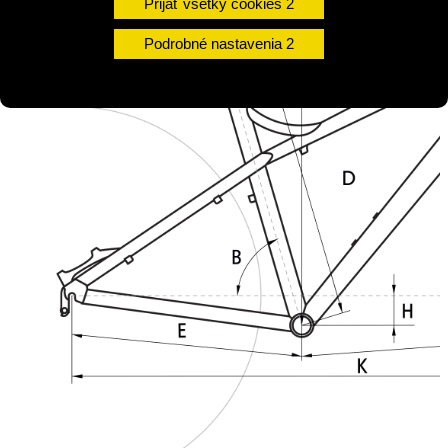
Prijať všetky cookies
Podrobné nastavenia