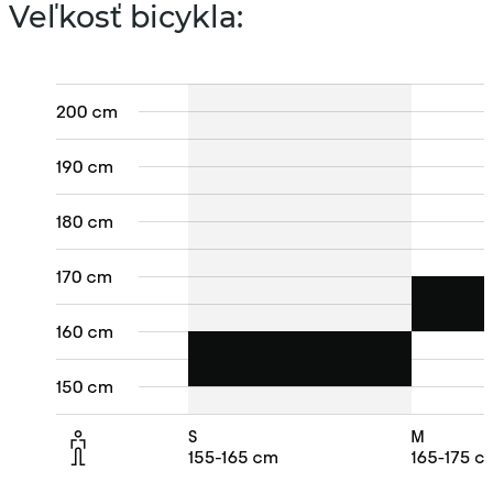
Veľkosť bicykla: