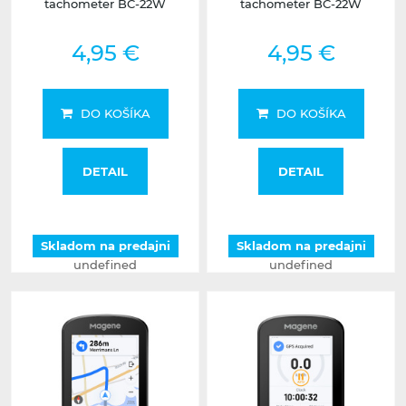
tachometer BC-22W
tachometer BC-22W
4,95 €
4,95 €
DO KOŠÍKA
DO KOŠÍKA
DETAIL
DETAIL
Skladom na predajni
Skladom na predajni
undefined
undefined