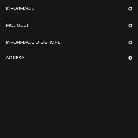
INFORMÁCIE
MÔJ ÚČET
INFORMÁCIE O E-SHOPE
ADRESA