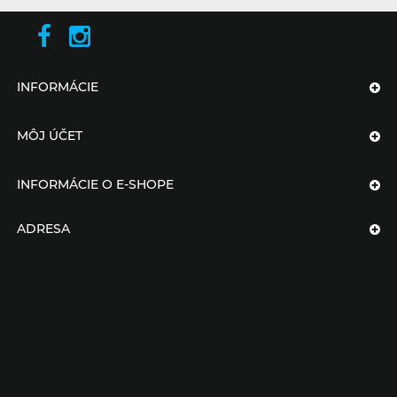
INFORMÁCIE
MÔJ ÚČET
INFORMÁCIE O E-SHOPE
ADRESA