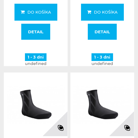
DO KOŠÍKA
DO KOŠÍKA
DETAIL
DETAIL
1 - 3 dni
1 - 3 dni
undefined
undefined