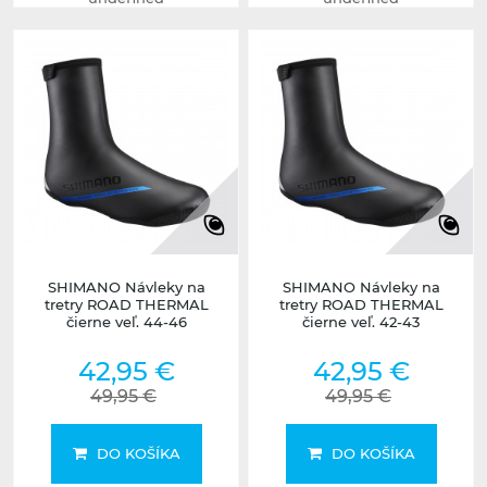
SHIMANO Návleky na
SHIMANO Návleky na
tretry ROAD THERMAL
tretry ROAD THERMAL
čierne veľ. 44-46
čierne veľ. 42-43
42,95 €
42,95 €
49,95 €
49,95 €
DO KOŠÍKA
DO KOŠÍKA