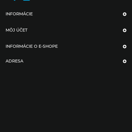
INFORMÁCIE
MÔJ ÚČET
INFORMÁCIE O E-SHOPE
ADRESA