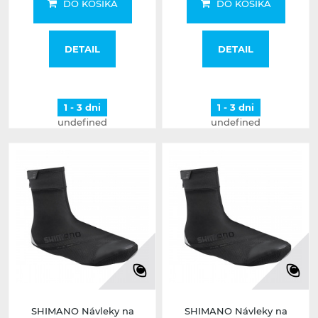
DO KOŠÍKA
DO KOŠÍKA
DETAIL
DETAIL
1 - 3 dni
1 - 3 dni
undefined
undefined
SHIMANO Návleky na
SHIMANO Návleky na