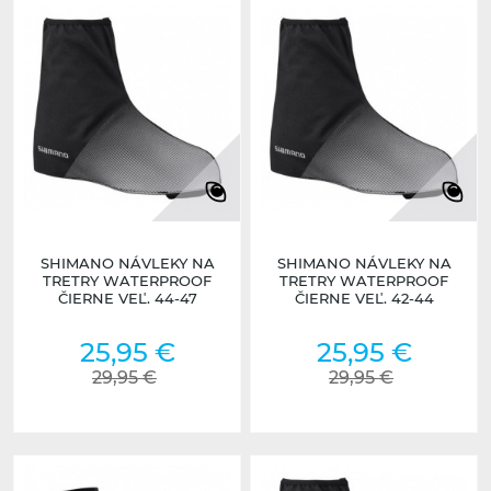
SHIMANO NÁVLEKY NA
SHIMANO NÁVLEKY NA
TRETRY WATERPROOF
TRETRY WATERPROOF
ČIERNE VEĽ. 44-47
ČIERNE VEĽ. 42-44
25,95 €
25,95 €
29,95 €
29,95 €