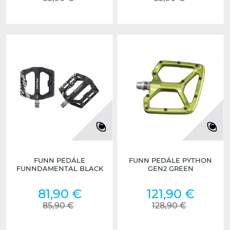
FUNN PEDÁLE
FUNN PEDÁLE PYTHON
FUNNDAMENTAL BLACK
GEN2 GREEN
81,90 €
121,90 €
85,90 €
128,90 €