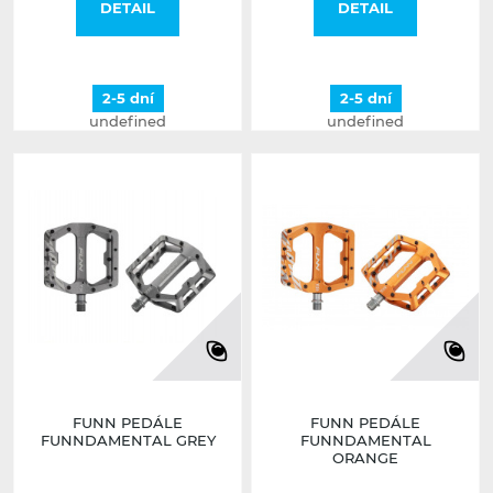
DETAIL
DETAIL
2-5 dní
2-5 dní
undefined
undefined
FUNN PEDÁLE
FUNN PEDÁLE
FUNNDAMENTAL GREY
FUNNDAMENTAL
ORANGE