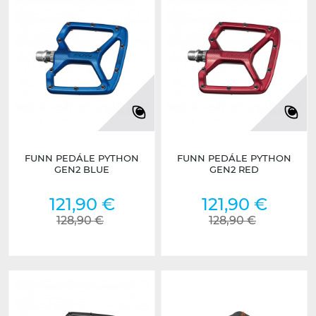
FUNN PEDÁLE PYTHON
FUNN PEDÁLE PYTHON
GEN2 BLUE
GEN2 RED
121,90 €
121,90 €
128,90 €
128,90 €