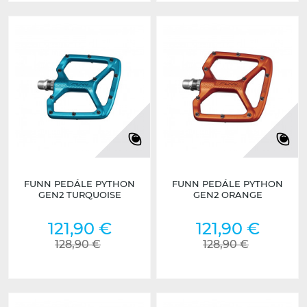
FUNN PEDÁLE PYTHON
FUNN PEDÁLE PYTHON
GEN2 TURQUOISE
GEN2 ORANGE
121,90 €
121,90 €
128,90 €
128,90 €