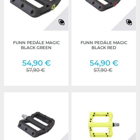
FUNN PEDÁLE MAGIC
FUNN PEDÁLE MAGIC
BLACK GREEN
BLACK RED
54,90 €
54,90 €
57,90 €
57,90 €