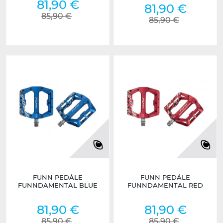
81,90 €
81,90 €
85,90 €
85,90 €
FUNN PEDÁLE
FUNN PEDÁLE
FUNNDAMENTAL BLUE
FUNNDAMENTAL RED
81,90 €
81,90 €
85,90 €
85,90 €