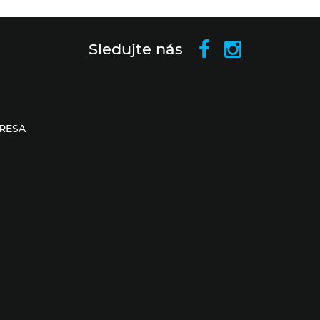
Sledujte nás
RESA