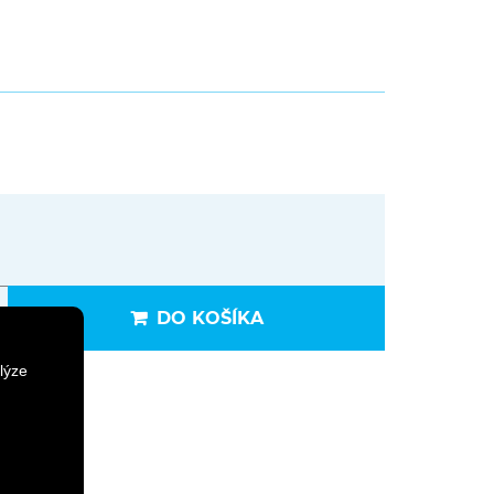
DO KOŠÍKA
lýze