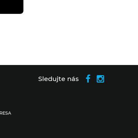
Sledujte nás
RESA