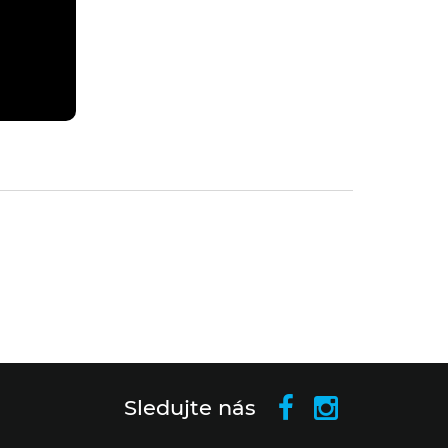
Sledujte nás