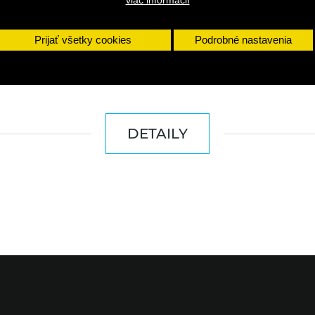
viac informácií
Prijať všetky cookies
Podrobné nastavenia
DETAILY