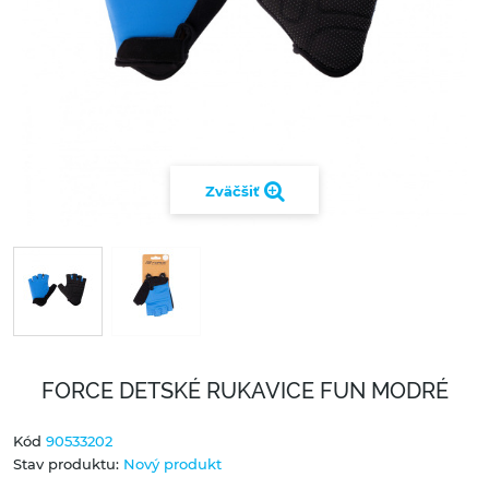
Zväčšiť
FORCE DETSKÉ RUKAVICE FUN MODRÉ
Kód
90533202
Stav produktu:
Nový produkt