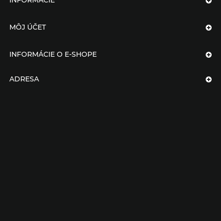
INFORMÁCIE
MÔJ ÚČET
INFORMÁCIE O E-SHOPE
ADRESA