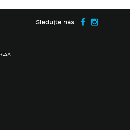
Sledujte nás
RESA