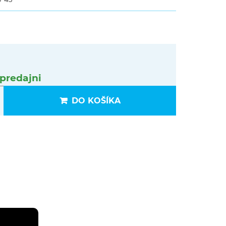
predajni
DO KOŠÍKA