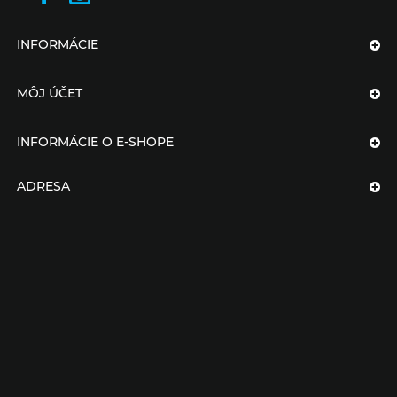
INFORMÁCIE
MÔJ ÚČET
INFORMÁCIE O E-SHOPE
ADRESA