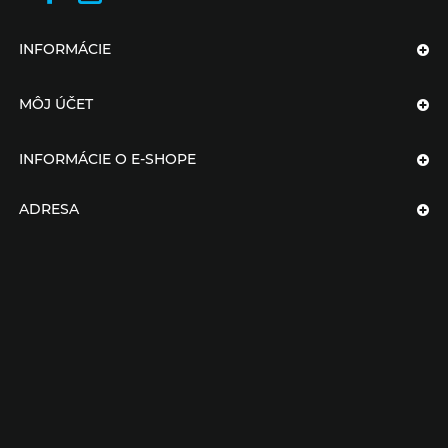
INFORMÁCIE
MÔJ ÚČET
INFORMÁCIE O E-SHOPE
ADRESA