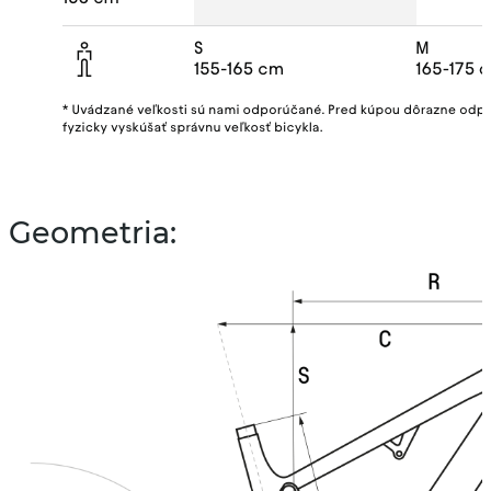
Geometria: