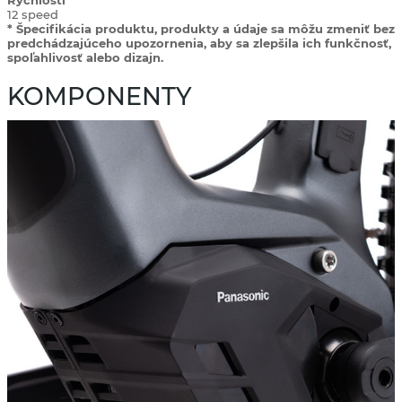
Rýchlosti
12 speed
* Špecifikácia produktu, produkty a údaje sa môžu zmeniť bez
predchádzajúceho upozornenia, aby sa zlepšila ich funkčnosť,
spoľahlivosť alebo dizajn.
KOMPONENTY