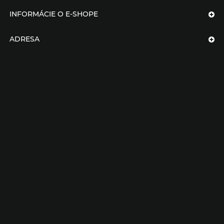
INFORMÁCIE O E-SHOPE
ADRESA