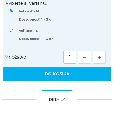
Vyberte si variantu
Veľkosť -
M
Dostupnosť: 1 - 3 dni
Veľkosť -
L
Dostupnosť: 1 - 3 dni
Množstvo
DO KOŠÍKA
DETAILY