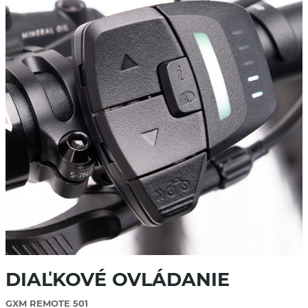
DIAĽKOVÉ OVLÁDANIE
GXM REMOTE 501