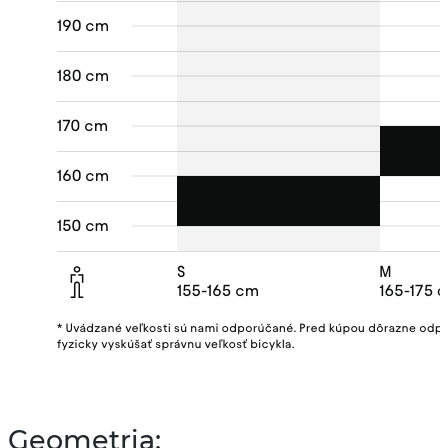
Geometria: