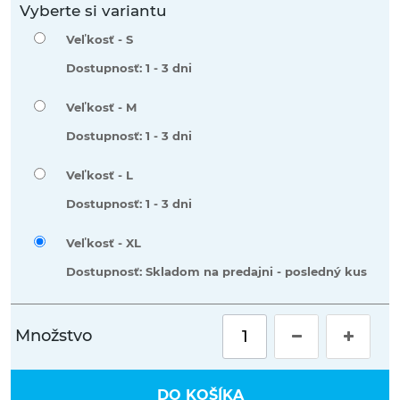
Vyberte si variantu
Veľkosť -
S
Dostupnosť: 1 - 3 dni
Veľkosť -
M
Dostupnosť: 1 - 3 dni
Veľkosť -
L
Dostupnosť: 1 - 3 dni
Veľkosť -
XL
Dostupnosť: Skladom na predajni - posledný kus
Množstvo
DO KOŠÍKA