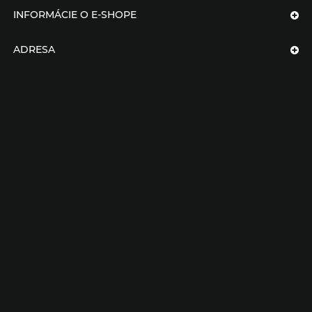
INFORMÁCIE O E-SHOPE
ADRESA