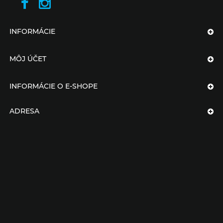
INFORMÁCIE
MÔJ ÚČET
INFORMÁCIE O E-SHOPE
ADRESA