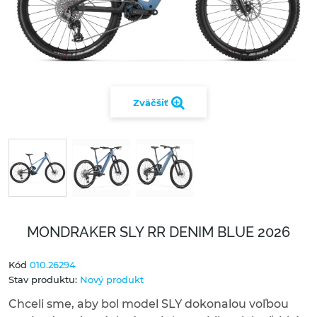
Zväčšiť
MONDRAKER SLY RR DENIM BLUE 2026
Kód
010.26294
Stav produktu:
Nový produkt
Chceli sme, aby bol model SLY dokonalou voľbou