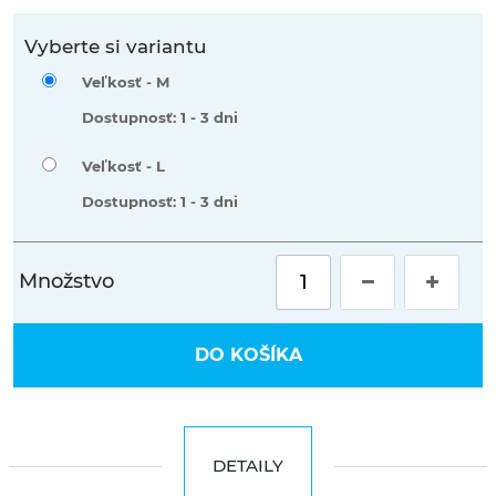
Vyberte si variantu
Veľkosť -
M
Dostupnosť: 1 - 3 dni
Veľkosť -
L
Dostupnosť: 1 - 3 dni
Množstvo
DO KOŠÍKA
DETAILY