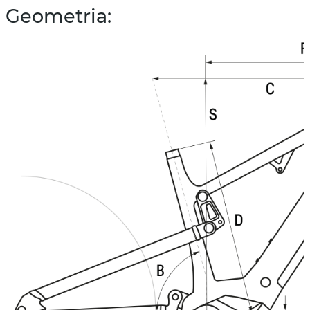
Geometria: