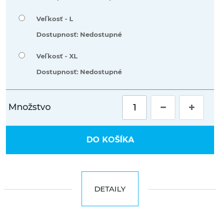
Veľkosť -
L
Dostupnosť: Nedostupné
Veľkosť -
XL
Dostupnosť: Nedostupné
Množstvo
DO KOŠÍKA
DETAILY