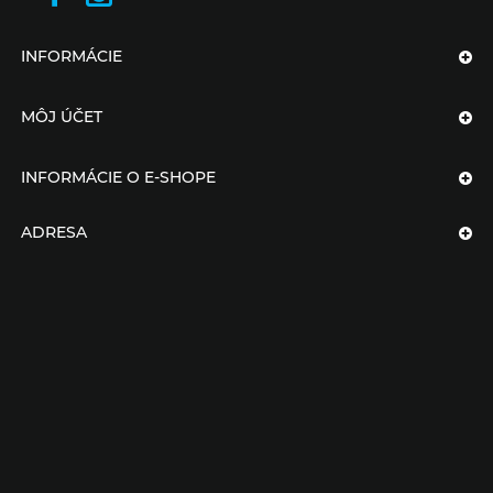
INFORMÁCIE
MÔJ ÚČET
INFORMÁCIE O E-SHOPE
ADRESA