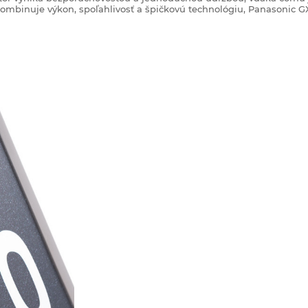
kombinuje výkon, spoľahlivosť a špičkovú technológiu, Panasonic G