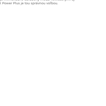
X Power Plus je tou správnou voľbou.