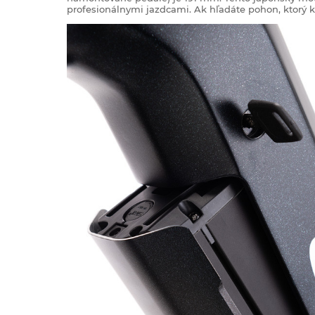
profesionálnymi jazdcami. Ak hľadáte pohon, ktorý 