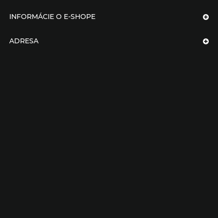
INFORMÁCIE O E-SHOPE
ADRESA