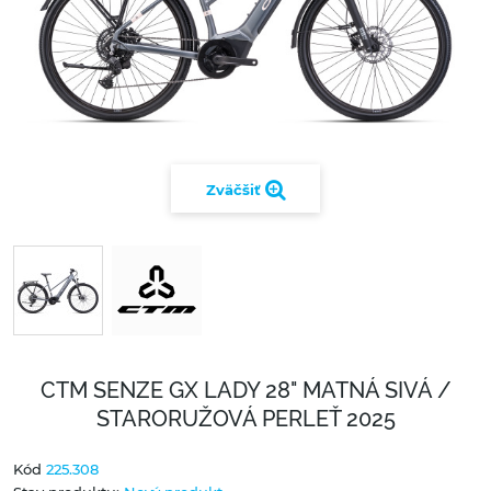
Zväčšiť
CTM SENZE GX LADY 28" MATNÁ SIVÁ /
STARORUŽOVÁ PERLEŤ 2025
Kód
225.308