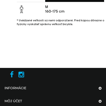
INFORMÁCIE
MÔJ ÚČET