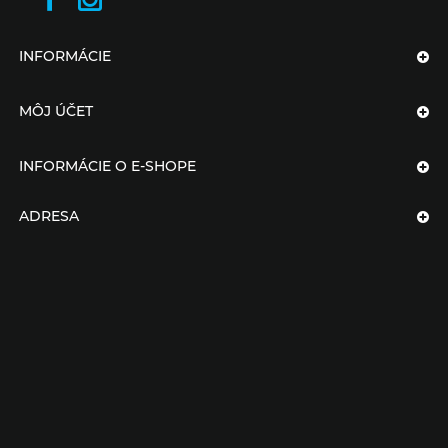
INFORMÁCIE
MÔJ ÚČET
INFORMÁCIE O E-SHOPE
ADRESA