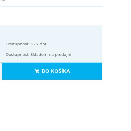
Dostupnosť: 5 - 7 dní
Dostupnosť: Skladom na predajni
DO KOŠÍKA