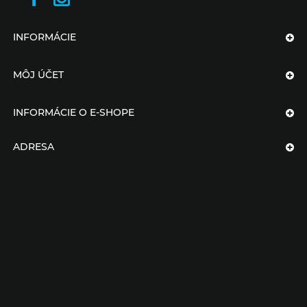
INFORMÁCIE
MÔJ ÚČET
INFORMÁCIE O E-SHOPE
ADRESA