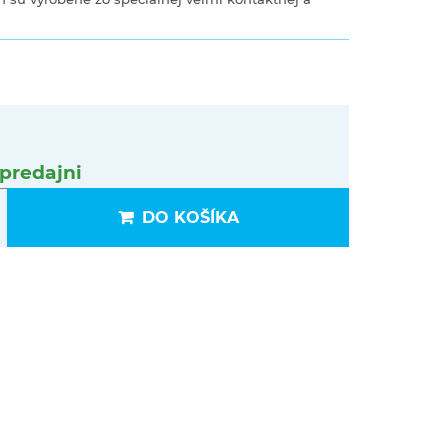
predajni
DO KOŠÍKA