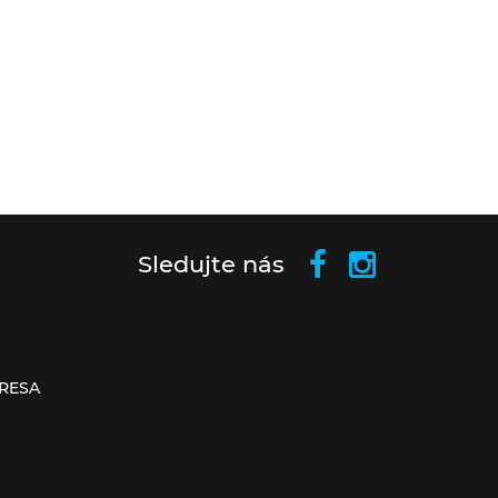
Sledujte nás
RESA