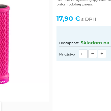
pritom odolnej zmesi.
17,90 €
s DPH
Skladom na 
Dostupnosť:
Množstvo