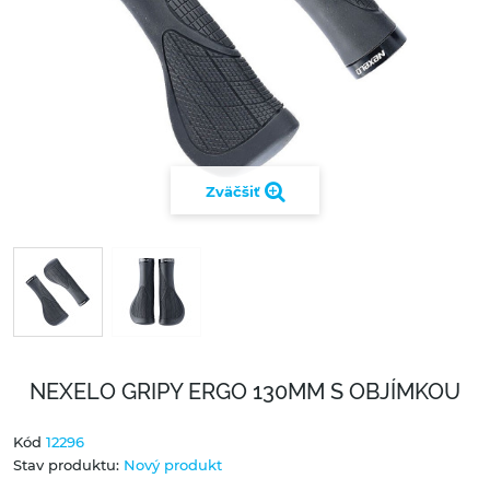
Zväčšiť
NEXELO GRIPY ERGO 130MM S OBJÍMKOU
Kód
12296
Stav produktu:
Nový produkt