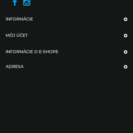
INFORMÁCIE
MÔJ ÚČET
INFORMÁCIE O E-SHOPE
ADRESA