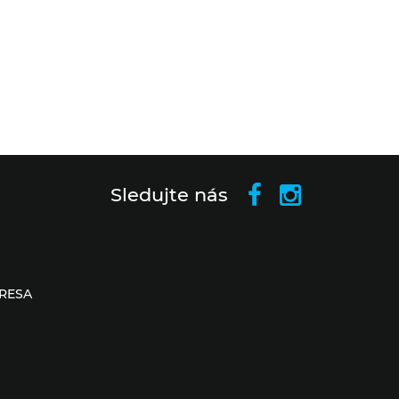
Sledujte nás
RESA