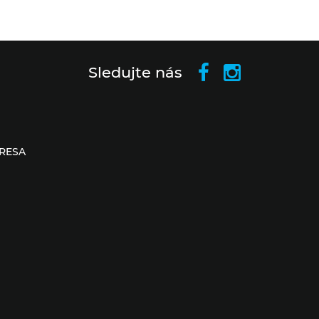
Sledujte nás
RESA