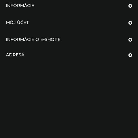
INFORMÁCIE
MÔJ ÚČET
INFORMÁCIE O E-SHOPE
ADRESA