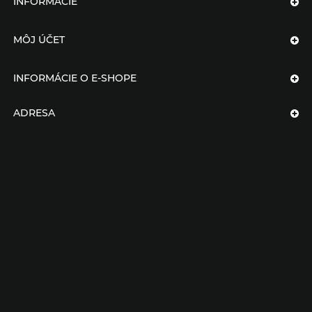
INFORMÁCIE
MÔJ ÚČET
INFORMÁCIE O E-SHOPE
ADRESA